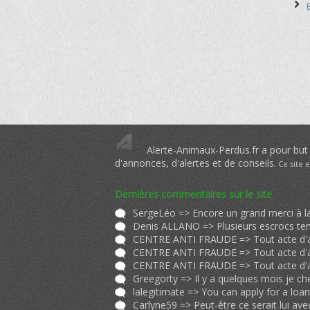
Alerte-Animaux-Perdus.fr a pour but d
d'annonces, d'alertes et de conseils.
Ce site 
Dernières commentaires sur le site