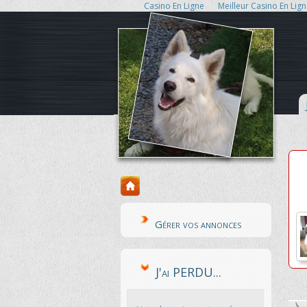
Casino En Ligne
Meilleur Casino En Lig
Gérer vos annonces
J'ai PERDU...