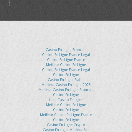
Casino En Ligne Francais
Casino En Ligne France Légal
Casino En Ligne France
Meilleur Casino En Ligne
Casino En Ligne France Légal
Casino En Ligne
Casino En Ligne Fiable
Meilleur Casino En Ligne 2025
Meilleur Casino En Ligne Francais
Casino En Ligne
Liste Casino En Ligne
Meilleur Casino En Ligne
Casino En Ligne
Meilleur Casino En Ligne France
Casino En Ligne
Casino En Ligne Crypto
Casino En Ligne Meilleur Site