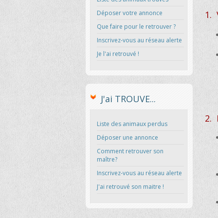
Déposer votre annonce
1. 
Que faire pour le retrouver ?
Inscrivez-vous au réseau alerte
Je l'ai retrouvé !
J'ai TROUVE...
2. 
Liste des animaux perdus
Déposer une annonce
Comment retrouver son
maître?
Inscrivez-vous au réseau alerte
J'ai retrouvé son maitre !