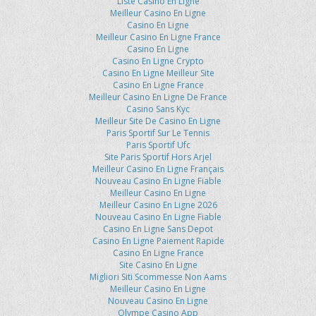
Liste Casino En Ligne
Meilleur Casino En Ligne
Casino En Ligne
Meilleur Casino En Ligne France
Casino En Ligne
Casino En Ligne Crypto
Casino En Ligne Meilleur Site
Casino En Ligne France
Meilleur Casino En Ligne De France
Casino Sans Kyc
Meilleur Site De Casino En Ligne
Paris Sportif Sur Le Tennis
Paris Sportif Ufc
Site Paris Sportif Hors Arjel
Meilleur Casino En Ligne Français
Nouveau Casino En Ligne Fiable
Meilleur Casino En Ligne
Meilleur Casino En Ligne 2026
Nouveau Casino En Ligne Fiable
Casino En Ligne Sans Depot
Casino En Ligne Paiement Rapide
Casino En Ligne France
Site Casino En Ligne
Migliori Siti Scommesse Non Aams
Meilleur Casino En Ligne
Nouveau Casino En Ligne
Olympe Casino App