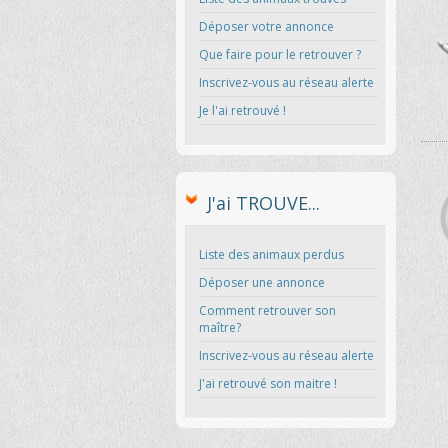
Déposer votre annonce
Que faire pour le retrouver ?
Inscrivez-vous au réseau alerte
Je l'ai retrouvé !
J'ai TROUVE...
Liste des animaux perdus
Déposer une annonce
Comment retrouver son
maître?
Inscrivez-vous au réseau alerte
J'ai retrouvé son maitre !