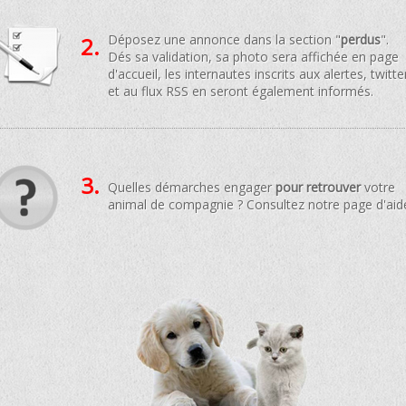
Déposez une annonce dans la section "
perdus
".
2.
Dés sa validation, sa photo sera affichée en page
d'accueil, les internautes inscrits aux alertes, twitte
et au flux RSS en seront également informés.
3.
Quelles démarches engager
pour retrouver
votre
animal de compagnie ? Consultez notre page d'aid