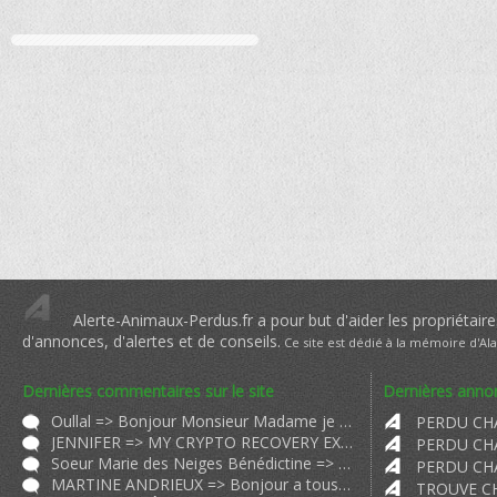
Alerte-Animaux-Perdus.fr a pour but d'aider les propriétaire
d'annonces, d'alertes et de conseils.
Ce site est dédié à la mémoire d'Al
Dernières commentaires sur le site
Dernières annon
Oullal => Bonjour Monsieur Madame je me présente à vous. Je suis Madame Oull
JENNIFER => MY CRYPTO RECOVERY EXPERIENCE 2024 WARNING: Scammers BEWARE! I'm abou
Soeur Marie des Neiges Bénédictine => Nous venons de trouver un chat semblable au vôtre. Sa photo est sur p
MARTINE ANDRIEUX => Bonjour a tous Victimes Je me suis fait arnaquer et je vous raconte do