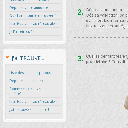
Déposer votre annonce
Déposez une annonce d
2.
Dés sa validation, sa 
Que faire pour le retrouver ?
d'accueil, les internaut
Inscrivez-vous au réseau alerte
flux RSS en seront ég
Je l'ai retrouvé !
Quelles démarches en
3.
J'ai TROUVE...
propriétaire
? Consulte
Liste des animaux perdus
Déposer une annonce
Comment retrouver son
maître?
Inscrivez-vous au réseau alerte
J'ai retrouvé son maitre !