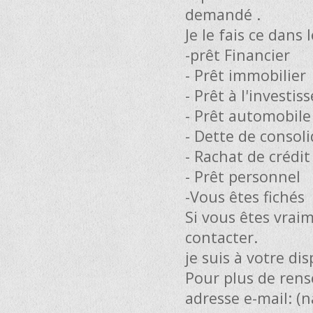
demandé .
Je le fais ce dans
-prêt Financier
- Prêt immobilier
- Prêt à l'investi
- Prêt automobile
- Dette de consol
- Rachat de crédit
- Prêt personnel
-Vous êtes fichés
Si vous êtes vrai
contacter.
je suis à votre di
Pour plus de rens
adresse e-mail: (
n