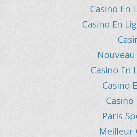
Casino En L
Casino En Lig
Casi
Nouveau 
Casino En 
Casino E
Casino 
Paris Sp
Meilleur