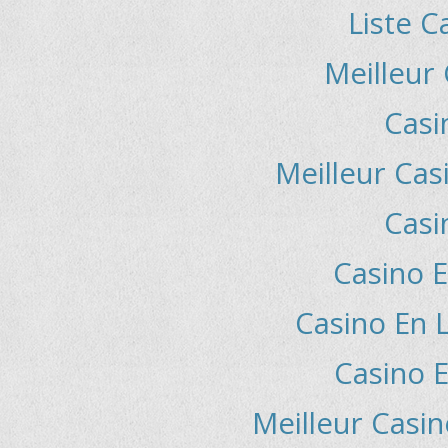
Liste C
Meilleur
Casi
Meilleur Cas
Casi
Casino E
Casino En L
Casino E
Meilleur Casin