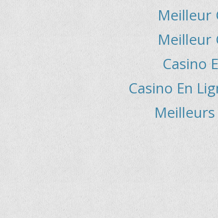
Meilleur
Meilleur
Casino E
Casino En Lig
Meilleurs