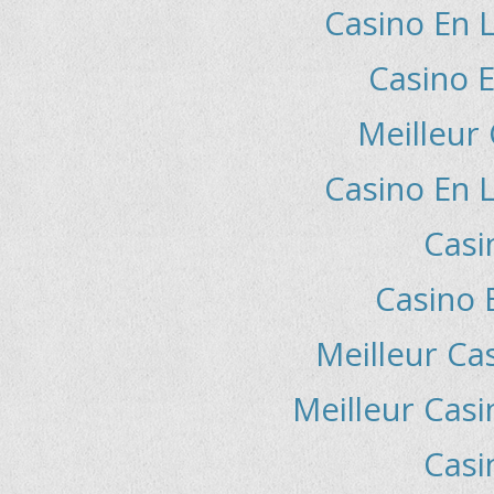
Casino En L
Casino E
Meilleur
Casino En L
Casi
Casino 
Meilleur Ca
Meilleur Casi
Casi