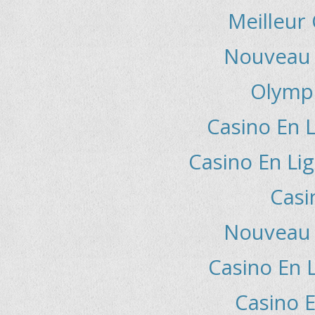
Meilleur
Nouveau 
Olymp
Casino En L
Casino En Lig
Casi
Nouveau 
Casino En 
Casino E