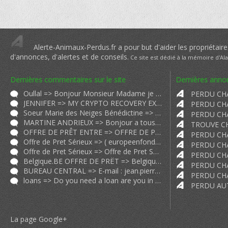
Alerte-Animaux-Perdus.fr a pour but d'aider les propriétaire
d'annonces, d'alertes et de conseils.
Ce site est dédié à la mémoire d'Al
Dernières commentaires sur le site
Dernières annon
Oullal => Bonjour Monsieur Madame je me présente à vous. Je suis Madame Oull
JENNIFER => MY CRYPTO RECOVERY EXPERIENCE 2024 WARNING: Scammers BEWARE! I'm abou
Soeur Marie des Neiges Bénédictine => Nous venons de trouver un chat semblable au vôtre. Sa photo est sur p
MARTINE ANDRIEUX => Bonjour a tous Victimes Je me suis fait arnaquer et je vous raconte do
OFFRE DE PRÊT ENTRE => OFFRE DE PRÊT ENTRE PARTICULIER SÉRIEUX EN 72H A 0 80 EN FRANCE FR
Offre de Pret Sérieux => (
europeenfondssocial@gmail.com
) O
Offre de Pret Sérieux => Offre de Pret Sérieux et Rapide 24H;72h;2 9 particulier.ch particul
Belgique.BE OFFRE DE PRËT => Belgique.BE OFFRE DE PRËT ENTRE PARTICULIER Très sérieux et rapide
BUREAU CENTRAL => E-mail :
jean.pierrebrauoirccunit@gmail.com
loans => Do you need a loan are you in debts did your bank say no We offer pers
La page Google+