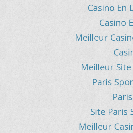
Casino En L
Casino E
Meilleur Casin
Casi
Meilleur Sit
Paris Spor
Paris
Site Paris 
Meilleur Casi