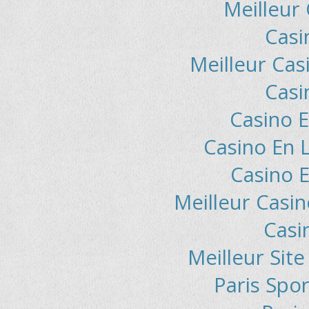
Meilleur
Casi
Meilleur Cas
Casi
Casino E
Casino En L
Casino E
Meilleur Casin
Casi
Meilleur Sit
Paris Spor