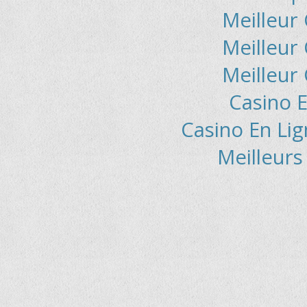
Meilleur
Meilleur
Meilleur
Casino E
Casino En Lig
Meilleurs