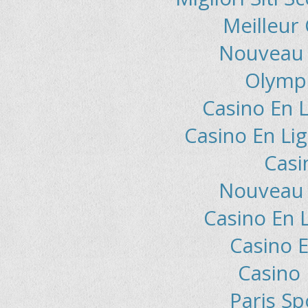
Meilleur
Nouveau 
Olymp
Casino En L
Casino En Lig
Casi
Nouveau 
Casino En 
Casino E
Casino 
Paris Sp