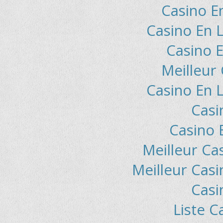
Casino E
Casino En L
Casino E
Meilleur
Casino En L
Casi
Casino 
Meilleur Ca
Meilleur Casi
Casi
Liste C