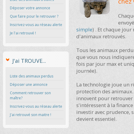
chez 
Déposer votre annonce
Chaque
Que faire pour le retrouver ?
envoyés
Inscrivez-vous au réseau alerte
simple
) . Et chaque jou
Je l'ai retrouvé !
d'animaux retrouvés.
Tous les animaux perd
que vous nous indiquer
J'ai TROUVE...
fois par jour max et uni
journée).
Liste des animaux perdus
La technologie joue un r
Déposer une annonce
protection des animaux.
Comment retrouver son
innovent pour retrouver
maître?
s'intéressent à la finan
Inscrivez-vous au réseau alerte
investir avec prudence,
J'ai retrouvé son maitre !
devient essentiel.