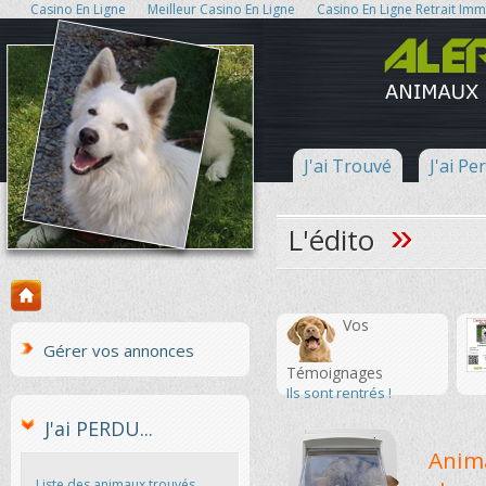
Casino En Ligne
Meilleur Casino En Ligne
Casino En Ligne Retrait Im
J'ai Trouvé
J'ai Pe
»
L'édito
Vos
Gérer vos annonces
Témoignages
Ils sont rentrés !
J'ai PERDU...
Anim
Liste des animaux trouvés