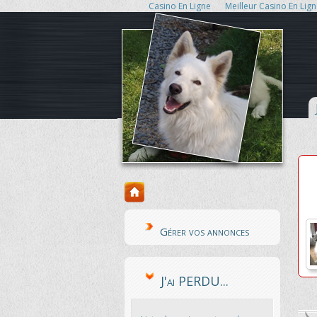
Casino En Ligne
Meilleur Casino En Lig
Gérer vos annonces
J'ai PERDU...