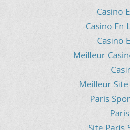
Casino E
Casino En L
Casino E
Meilleur Casin
Casi
Meilleur Sit
Paris Spor
Paris
Site Paris 