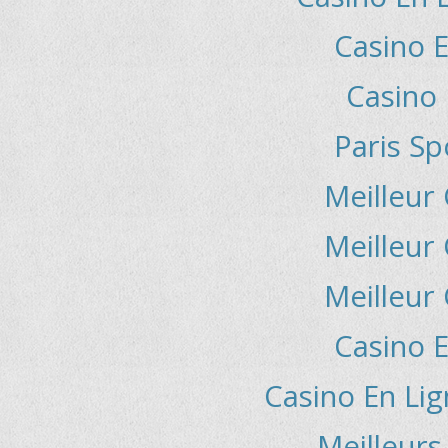
Casino E
Casino 
Paris Sp
Meilleur
Meilleur
Meilleur
Casino E
Casino En Lig
Meilleurs