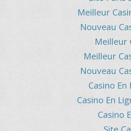
Meilleur Casi
Nouveau Casi
Meilleur
Meilleur Ca
Nouveau Casi
Casino En 
Casino En Li
Casino E
Site C