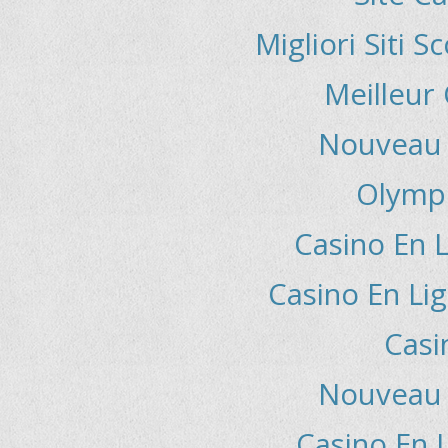
Migliori Siti
Meilleur
Nouveau 
Olymp
Casino En L
Casino En Lig
Casi
Nouveau 
Casino En 