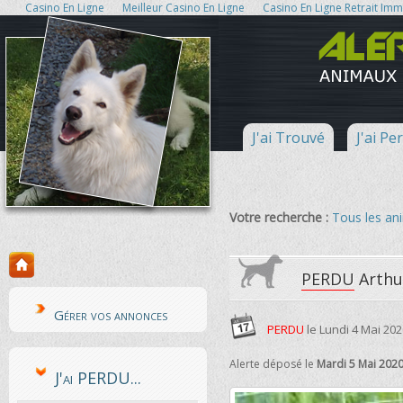
Casino En Ligne
Meilleur Casino En Ligne
Casino En Ligne Retrait Im
J'ai Trouvé
J'ai Pe
Votre recherche :
Tous les a
PERDU
Arthu
Gérer vos annonces
PERDU
le
Lundi 4 Mai 202
Alerte déposé le
Mardi 5 Mai 202
J'ai PERDU...