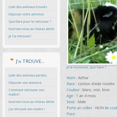
Liste des animaux trouvés
Déposer votre annonce
Que faire pour le retrouver ?
Inscrivez-vous au réseau alerte
Je l'ai retrouvé !
J'ai TROUVE...
Je le reconnais, quoi faire ?
Liste des animaux perdus
Nom :
Arthur
Déposer une annonce
Race :
cochon d'inde rosette
Couleur :
blanc, noir, brun
Comment retrouver son
maître?
Age :
1 an 4 mois
Sexe :
Male
Inscrivez-vous au réseau alerte
Porte un collier :
NON
de coul
J'ai retrouvé son maitre !
Puce :