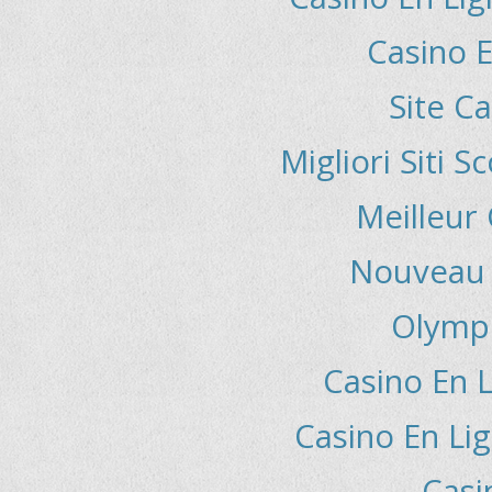
Casino E
Site C
Migliori Siti
Meilleur
Nouveau 
Olymp
Casino En L
Casino En Lig
Casi