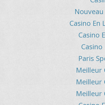
Nouveau 
Casino En 
Casino E
Casino 
Paris Sp
Meilleur
Meilleur
Meilleur