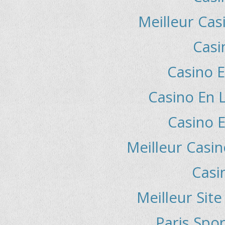
Meilleur Cas
Casi
Casino E
Casino En L
Casino E
Meilleur Casin
Casi
Meilleur Sit
Paris Spor