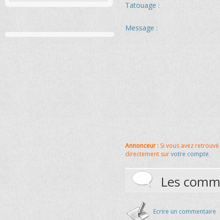
Tatouage :
Message :
Annonceur :
Si vous avez retrouvé 
directement sur
votre compte
.
Les comm
Ecrire un commentaire