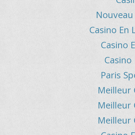
Nouveau 
Casino En 
Casino E
Casino 
Paris Sp
Meilleur
Meilleur
Meilleur