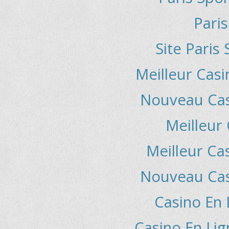
Paris
Site Paris 
Meilleur Casi
Nouveau Casi
Meilleur
Meilleur Ca
Nouveau Casi
Casino En 
Casino En Li