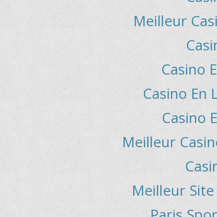
Meilleur Cas
Casi
Casino E
Casino En L
Casino E
Meilleur Casin
Casi
Meilleur Sit
Paris Spor