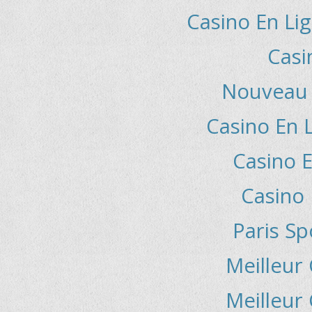
Casino En Lig
Casi
Nouveau 
Casino En 
Casino E
Casino 
Paris Sp
Meilleur
Meilleur