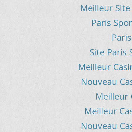
Meilleur Sit
Paris Spor
Paris
Site Paris 
Meilleur Casi
Nouveau Casi
Meilleur
Meilleur Ca
Nouveau Casi