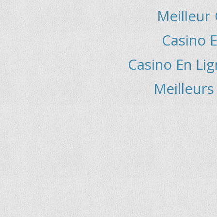
Meilleur
Casino E
Casino En Lig
Meilleurs