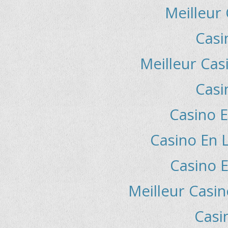
Meilleur
Casi
Meilleur Cas
Casi
Casino E
Casino En L
Casino E
Meilleur Casin
Casi