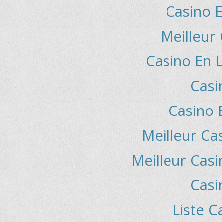
Casino E
Meilleur
Casino En L
Casi
Casino 
Meilleur Ca
Meilleur Casi
Casi
Liste C